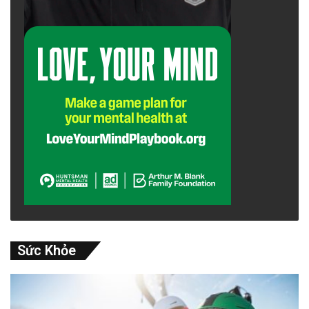
Sức Khỏe