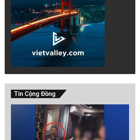
Tin Cộng Đồng