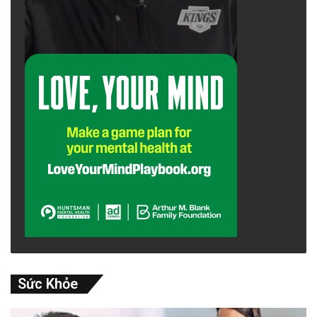
Sức Khỏe