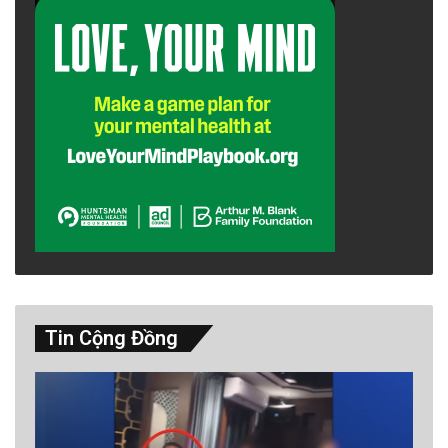
Tin Cộng Đồng