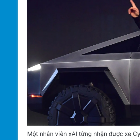
Một nhân viên xAI từng nhận được xe Cy