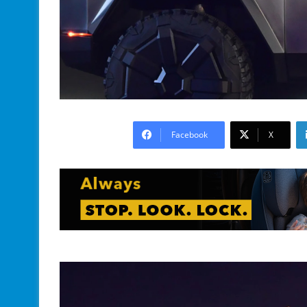
Facebook
X