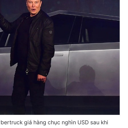
bertruck giá hàng chục nghìn USD sau khi