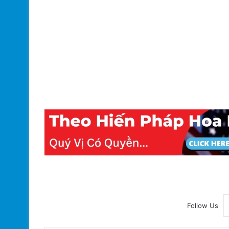
Follow Us