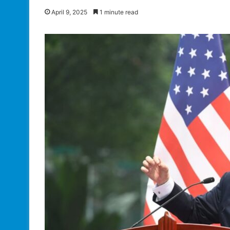
April 9, 2025
1 minute read