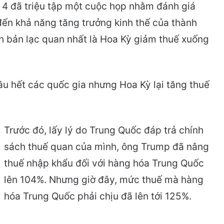
4 đã triệu tập một cuộc họp nhằm đánh giá
ến khả năng tăng trưởng kinh thế của thành
ch bản lạc quan nhất là Hoa Kỳ giảm thuế xuống
u hết các quốc gia nhưng Hoa Kỳ lại tăng thuế
Trước đó, lấy lý do Trung Quốc đáp trả chính
sách thuế quan của mình, ông Trump đã nâng
thuế nhập khẩu đối với hàng hóa Trung Quốc
lên 104%. Nhưng giờ đây, mức thuế mà hàng
hóa Trung Quốc phải chịu đã lên tới 125%.