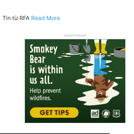
Tin từ RFA
Read More
advertisement