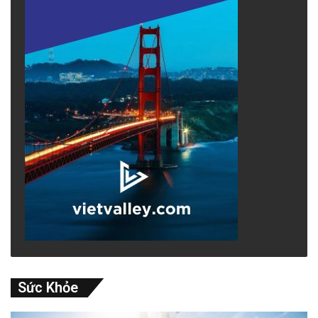
Sức Khỏe