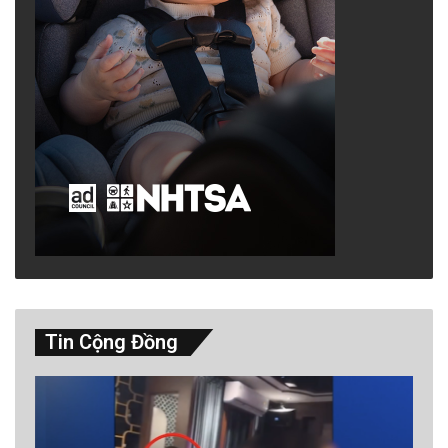
Tin Cộng Đồng