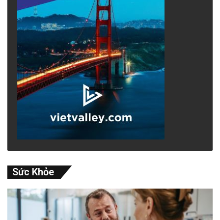
Sức Khỏe