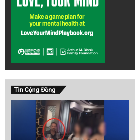
Tin Cộng Đồng