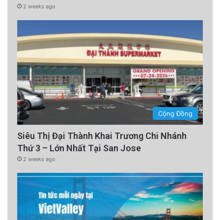
2 weeks ago
Cộng Đồng
Siêu Thị Đại Thành Khai Trương Chi Nhánh
Thứ 3 – Lớn Nhất Tại San Jose
2 weeks ago