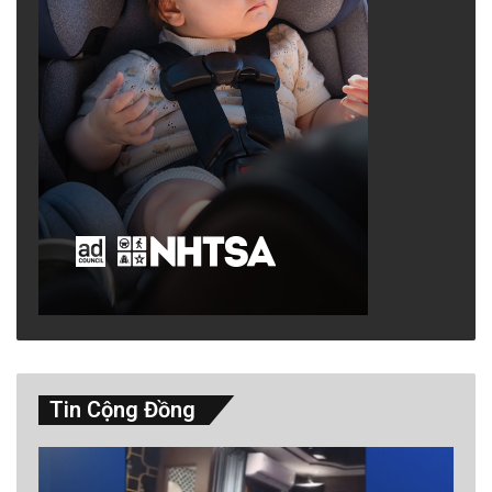
Tin Cộng Đồng