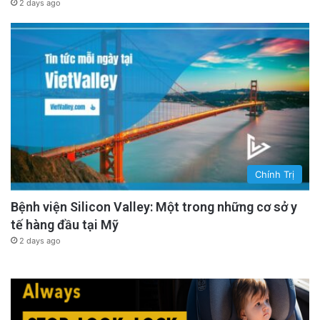
2 days ago
Chính Trị
Bệnh viện Silicon Valley: Một trong những cơ sở y
tế hàng đầu tại Mỹ
2 days ago