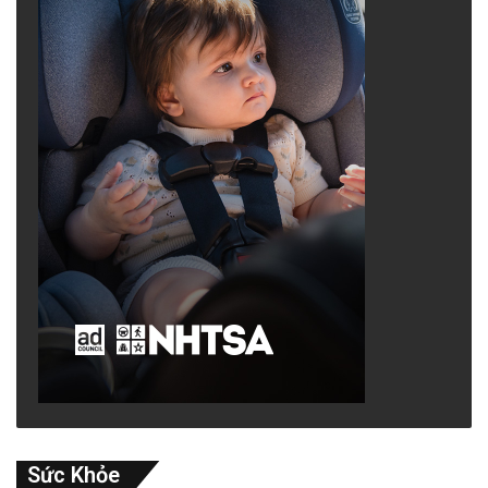
Sức Khỏe