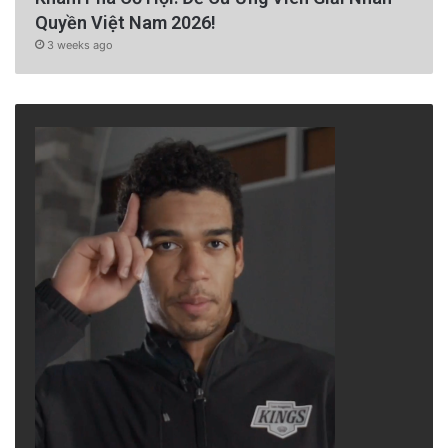
Quyền Việt Nam 2026!
3 weeks ago