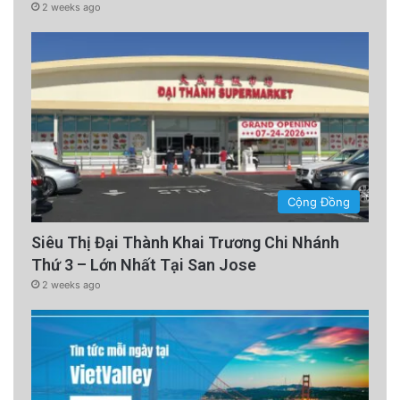
2 weeks ago
Cộng Đồng
Siêu Thị Đại Thành Khai Trương Chi Nhánh
Thứ 3 – Lớn Nhất Tại San Jose
2 weeks ago