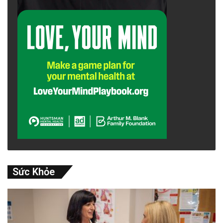
Sức Khỏe