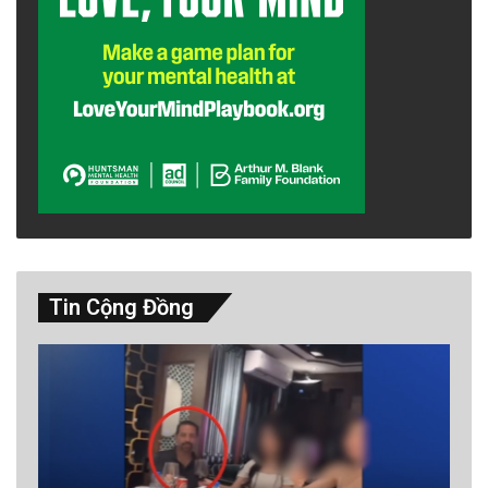
Tin Cộng Đồng