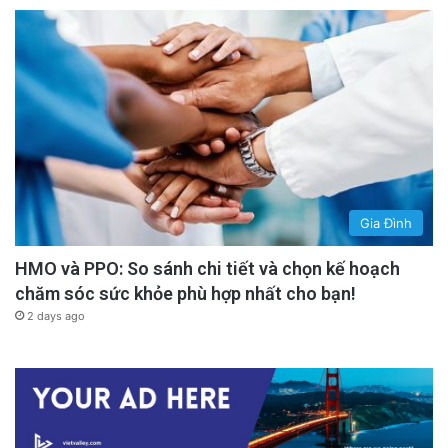
Gia Đình
HMO và PPO: So sánh chi tiết và chọn kế hoạch
chăm sóc sức khỏe phù hợp nhất cho bạn!
2 days ago