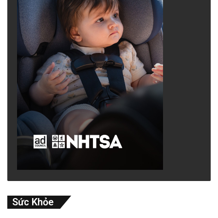
Sức Khỏe