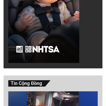
Tin Cộng Đồng