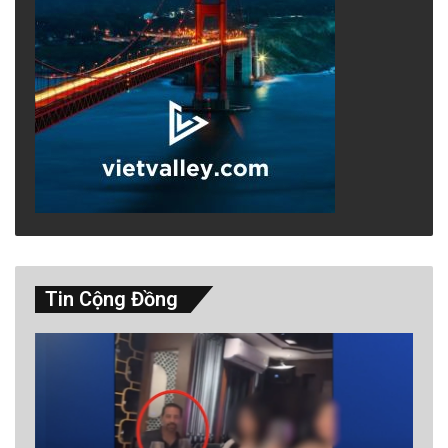
Tin Cộng Đồng