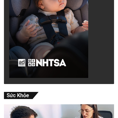
Sức Khỏe