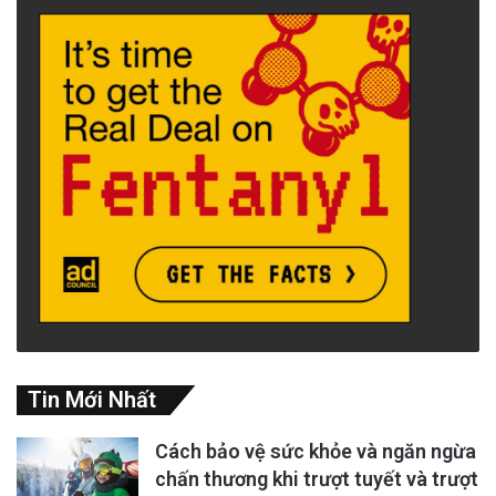
Tin Mới Nhất
Cách bảo vệ sức khỏe và ngăn ngừa
chấn thương khi trượt tuyết và trượt