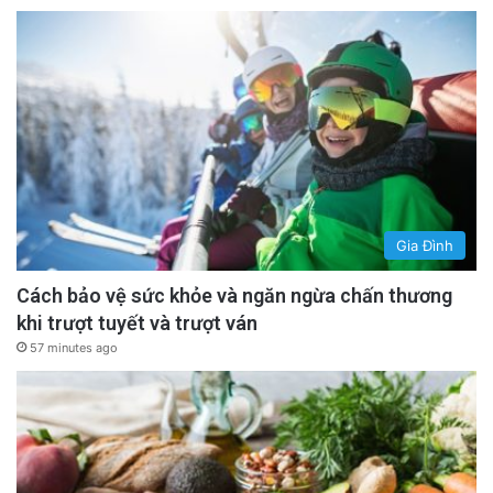
Gia Đình
Cách bảo vệ sức khỏe và ngăn ngừa chấn thương
khi trượt tuyết và trượt ván
57 minutes ago