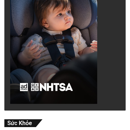
Sức Khỏe