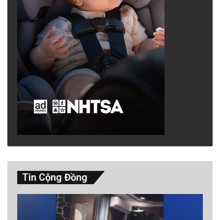
Tin Cộng Đồng