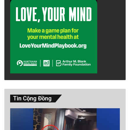
Tin Cộng Đồng