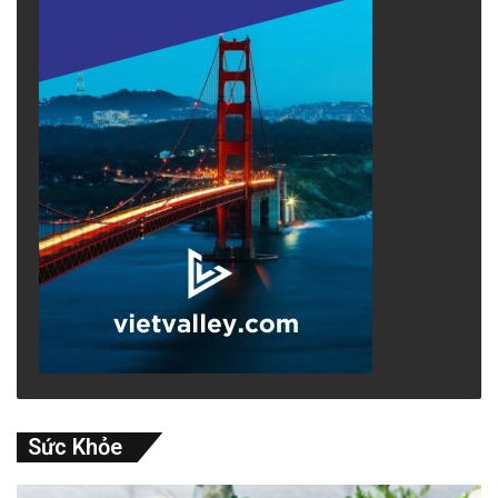
Sức Khỏe