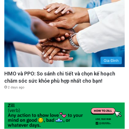
Gia Đình
HMO và PPO: So sánh chi tiết và chọn kế hoạch
chăm sóc sức khỏe phù hợp nhất cho bạn!
2 days ago