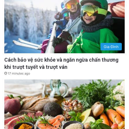
Gia Đình
Cách bảo vệ sức khỏe và ngăn ngừa chấn thương
khi trượt tuyết và trượt ván
17 minutes ago