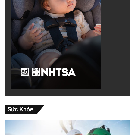
Sức Khỏe