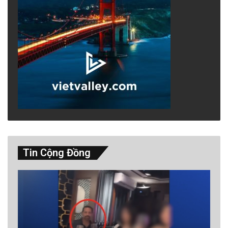
Tin Cộng Đồng