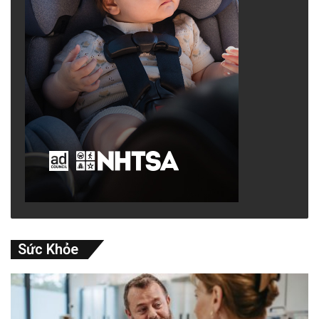
Sức Khỏe