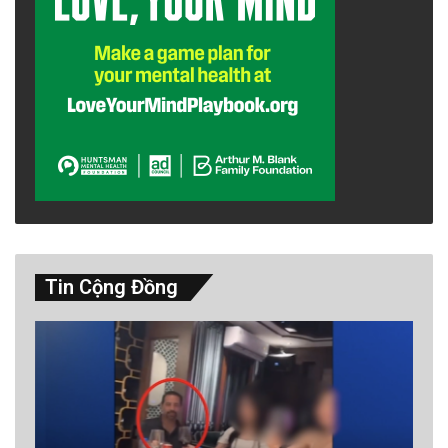
Tin Cộng Đồng