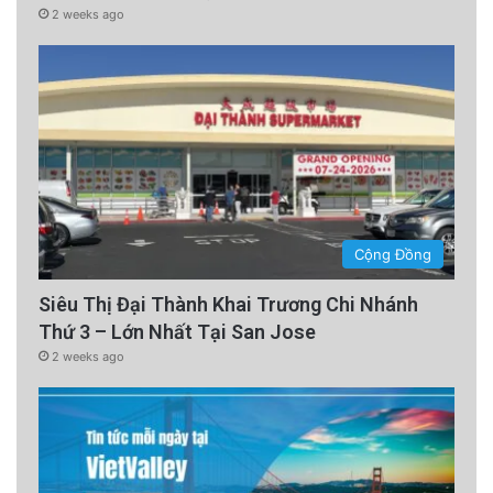
2 weeks ago
Cộng Đồng
Siêu Thị Đại Thành Khai Trương Chi Nhánh
Thứ 3 – Lớn Nhất Tại San Jose
2 weeks ago