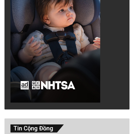
Tin Cộng Đồng