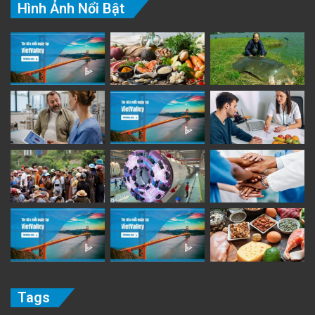
Hình Ảnh Nổi Bật
Tags