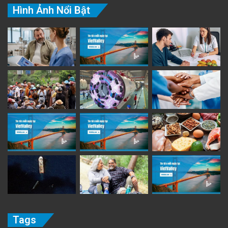
Hình Ảnh Nổi Bật
Tags