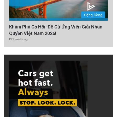
Cộng Đồng
Khám Phá Cơ Hội: Đề Cử Ứng Viên Giải Nhân
Quyền Việt Nam 2026!
3 weeks ago