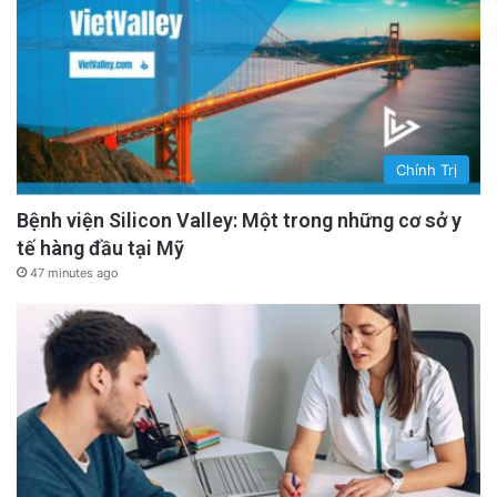
Chính Trị
Bệnh viện Silicon Valley: Một trong những cơ sở y
tế hàng đầu tại Mỹ
47 minutes ago