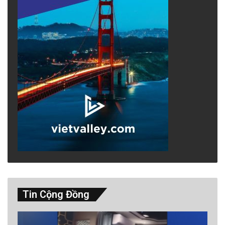
Tin Cộng Đồng