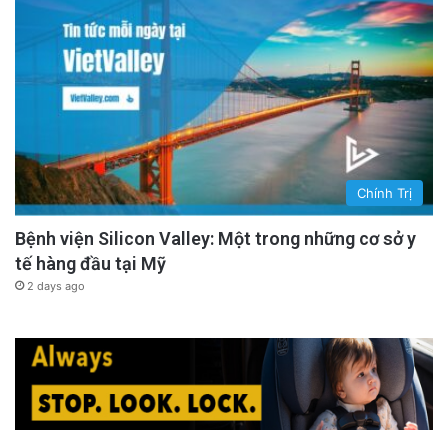
Chính Trị
Bệnh viện Silicon Valley: Một trong những cơ sở y
tế hàng đầu tại Mỹ
2 days ago