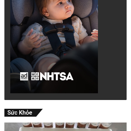
Sức Khỏe