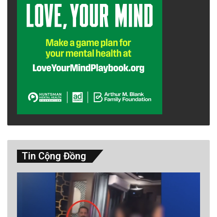
Tin Cộng Đồng