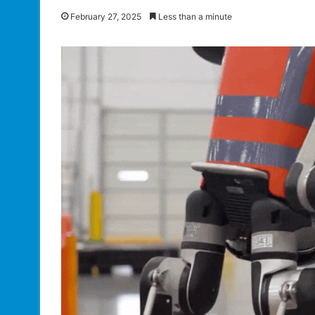
February 27, 2025
Less than a minute