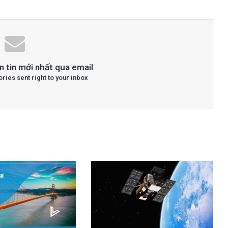
n tin mới nhất qua email
ories sent right to your inbox