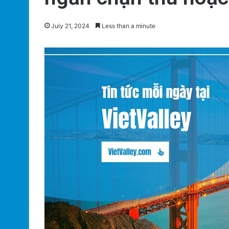
July 21, 2024
Less than a minute