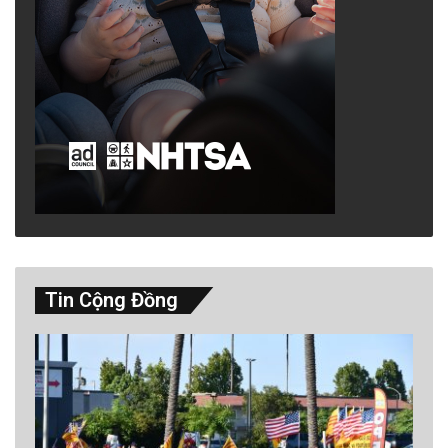
Tin Cộng Đồng