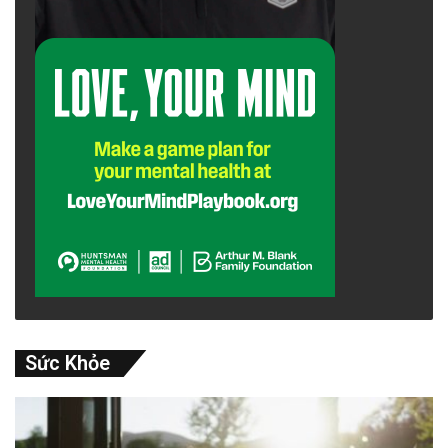
Sức Khỏe