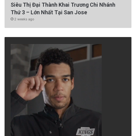
Siêu Thị Đại Thành Khai Trương Chi Nhánh
Thứ 3 – Lớn Nhất Tại San Jose
2 weeks ago