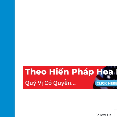
Follow Us