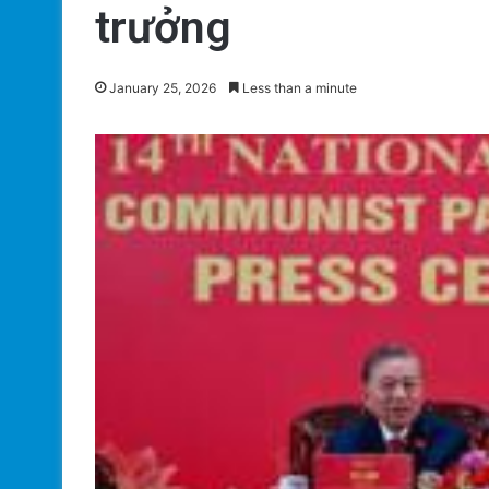
trưởng
January 25, 2026
Less than a minute