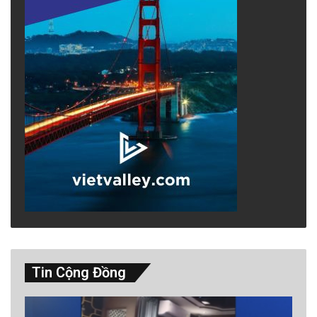
Tin Cộng Đồng