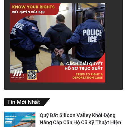
Tin Mới Nhất
Quỹ Đất Silicon Valley Khởi Động
Nâng Cấp Căn Hộ Cũ Kỹ Thuật Hiện