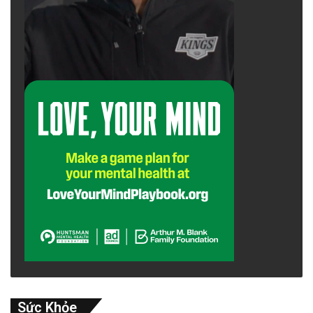
Sức Khỏe