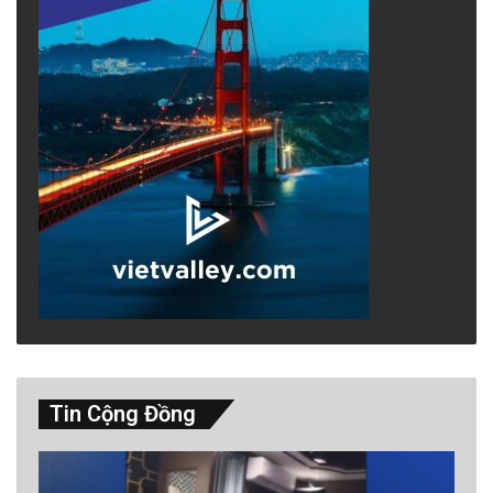
Tin Cộng Đồng