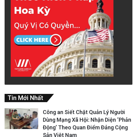
Tin Mới Nhất
Công an Siết Chặt Quản Lý Người
Dùng Mạng Xã Hội: Nhận Diện ‘Phản
Động’ Theo Quan Điểm Đảng Cộng
Sản Việt Nam