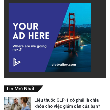
Tin Mới Nhất
Liệu thuốc GLP-1 có phải là chìa
khóa cho việc giảm cân của bạn?