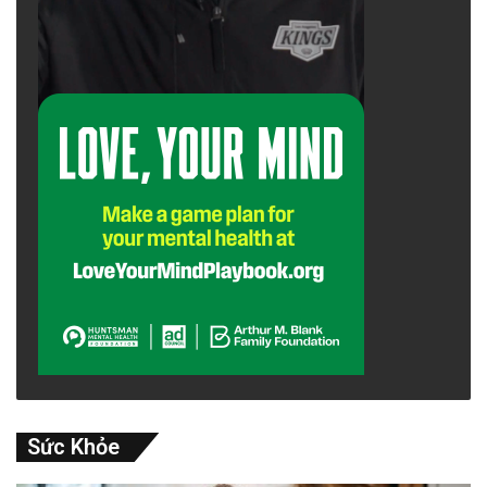
Sức Khỏe