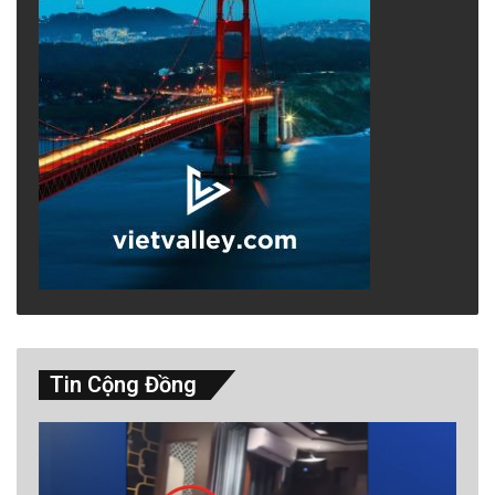
Tin Cộng Đồng