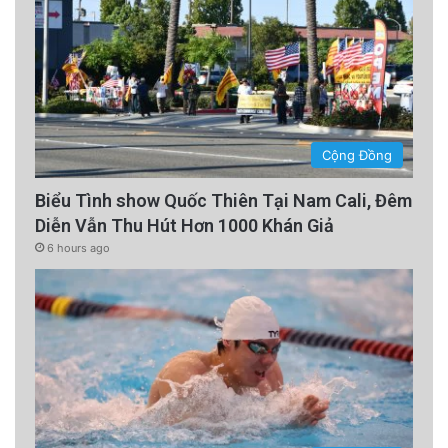
Cộng Đồng
Biểu Tình show Quốc Thiên Tại Nam Cali, Đêm
Diễn Vẫn Thu Hút Hơn 1000 Khán Giả
6 hours ago