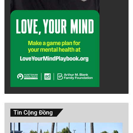
Tin Cộng Đồng