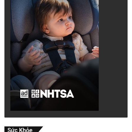
Sức Khỏe