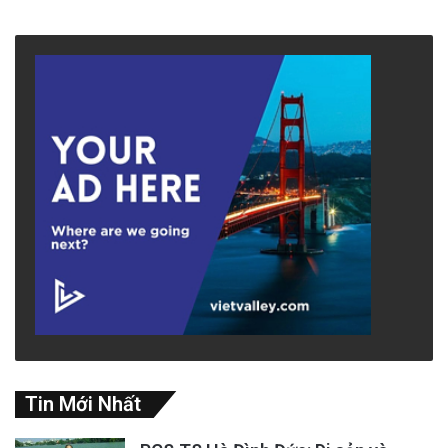
Tin Mới Nhất