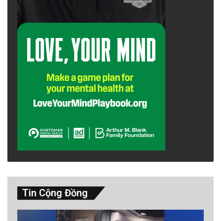
Tin Cộng Đồng