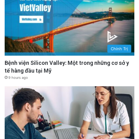
Chính Trị
Bệnh viện Silicon Valley: Một trong những cơ sở y
tế hàng đầu tại Mỹ
9 hours ago