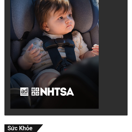
Sức Khỏe