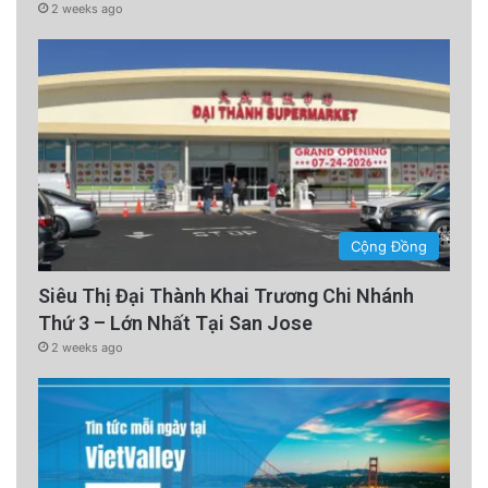
2 weeks ago
Cộng Đồng
Siêu Thị Đại Thành Khai Trương Chi Nhánh
Thứ 3 – Lớn Nhất Tại San Jose
2 weeks ago