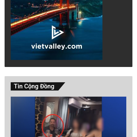
Tin Cộng Đồng