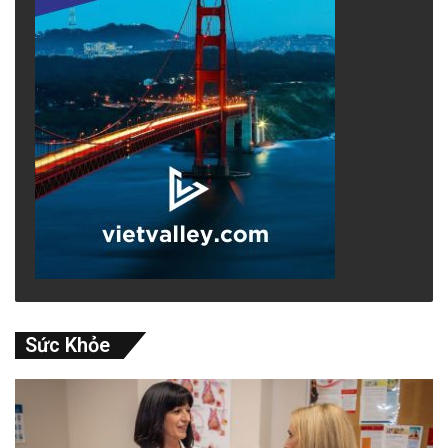
Sức Khỏe