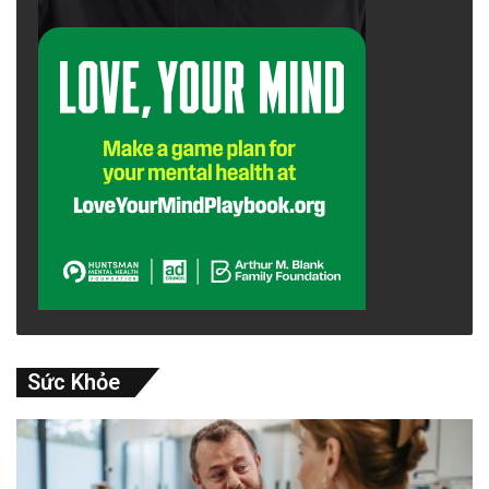
Sức Khỏe