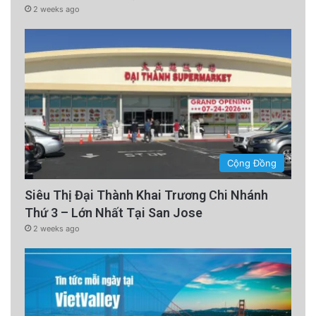
2 weeks ago
Cộng Đồng
Siêu Thị Đại Thành Khai Trương Chi Nhánh
Thứ 3 – Lớn Nhất Tại San Jose
2 weeks ago