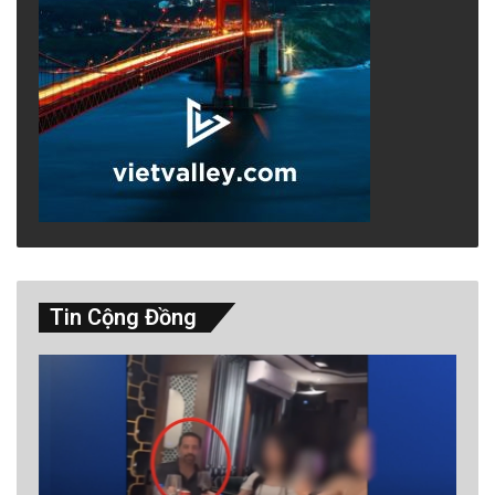
Tin Cộng Đồng