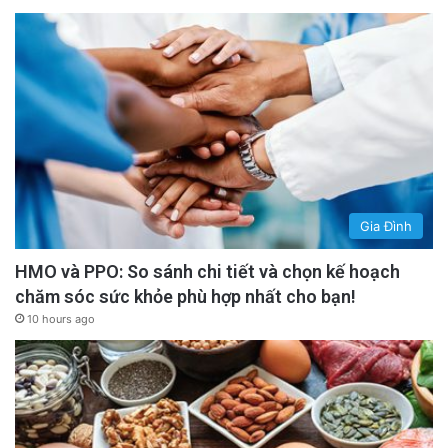
Gia Đình
HMO và PPO: So sánh chi tiết và chọn kế hoạch
chăm sóc sức khỏe phù hợp nhất cho bạn!
10 hours ago