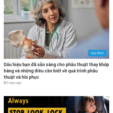
Gia Đình
Dấu hiệu bạn đã sẵn sàng cho phẫu thuật thay khớp
háng và những điều cần biết về quá trình phẫu
thuật và hồi phục
2 days ago