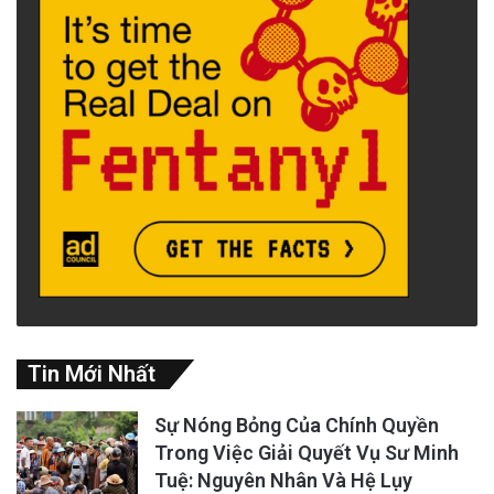
Tin Mới Nhất
Sự Nóng Bỏng Của Chính Quyền
Trong Việc Giải Quyết Vụ Sư Minh
Tuệ: Nguyên Nhân Và Hệ Lụy