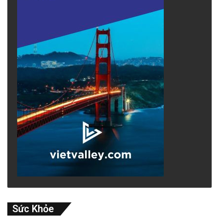
Sức Khỏe