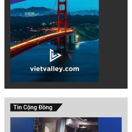
Tin Cộng Đồng