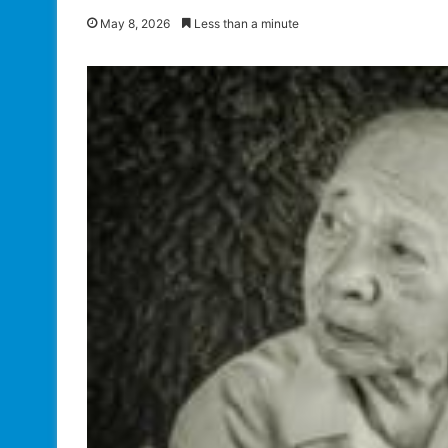
May 8, 2026
Less than a minute