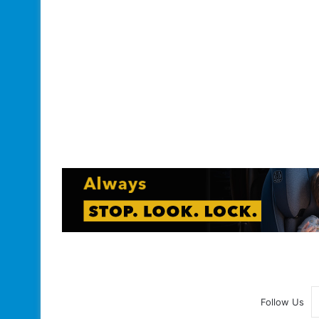
Follow Us