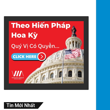
Tin Mới Nhất