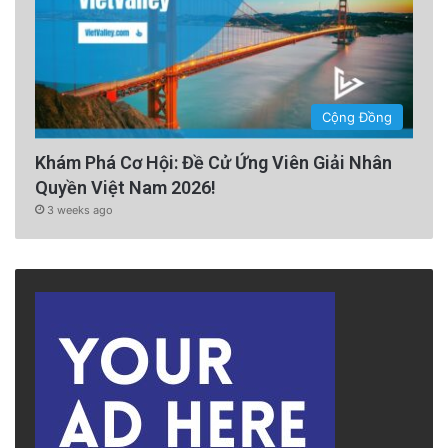
Cộng Đồng
Khám Phá Cơ Hội: Đề Cử Ứng Viên Giải Nhân
Quyền Việt Nam 2026!
3 weeks ago