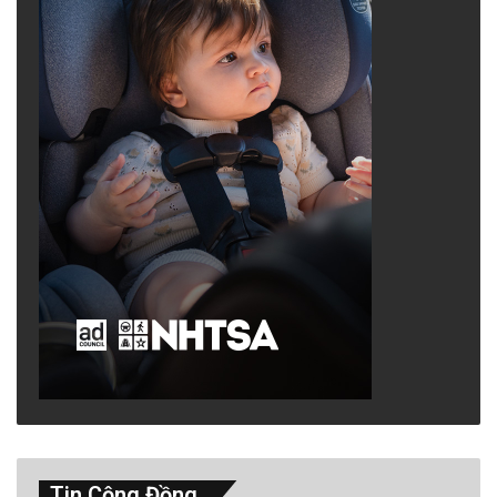
Tin Cộng Đồng