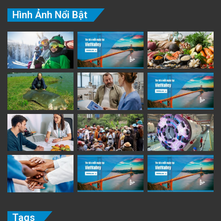
Hình Ảnh Nổi Bật
Tags