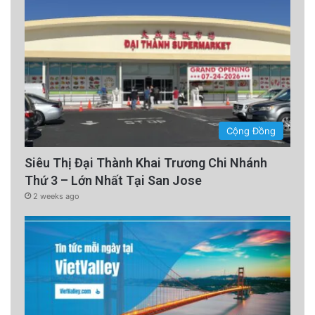
Cộng Đồng
Siêu Thị Đại Thành Khai Trương Chi Nhánh
Thứ 3 – Lớn Nhất Tại San Jose
2 weeks ago