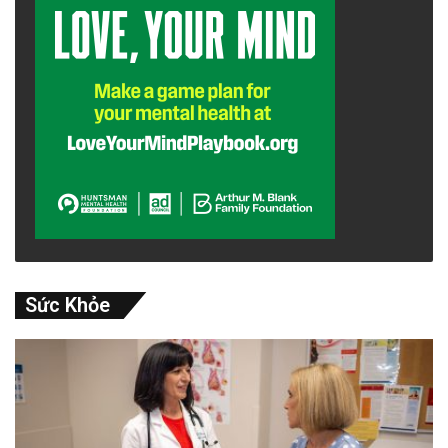
Sức Khỏe