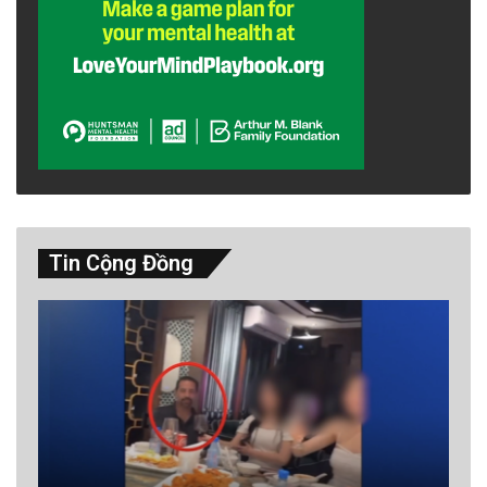
Tin Cộng Đồng