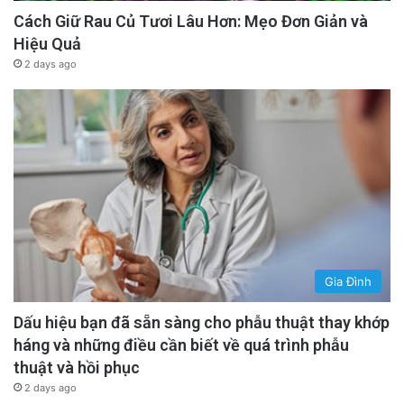
Cách Giữ Rau Củ Tươi Lâu Hơn: Mẹo Đơn Giản và
Hiệu Quả
2 days ago
Gia Đình
Dấu hiệu bạn đã sẵn sàng cho phẫu thuật thay khớp
háng và những điều cần biết về quá trình phẫu
thuật và hồi phục
2 days ago