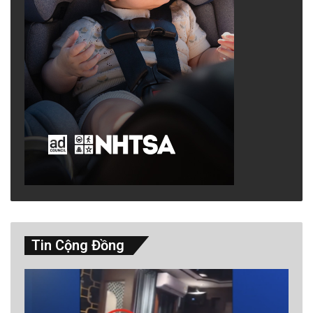
Tin Cộng Đồng