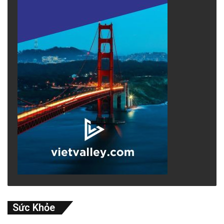
Sức Khỏe