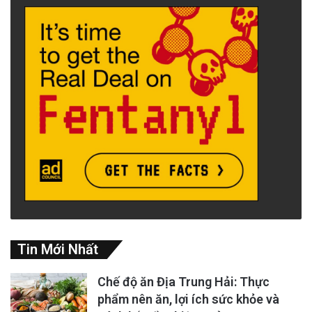
Tin Mới Nhất
Chế độ ăn Địa Trung Hải: Thực
phẩm nên ăn, lợi ích sức khỏe và