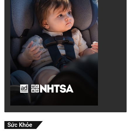
Sức Khỏe