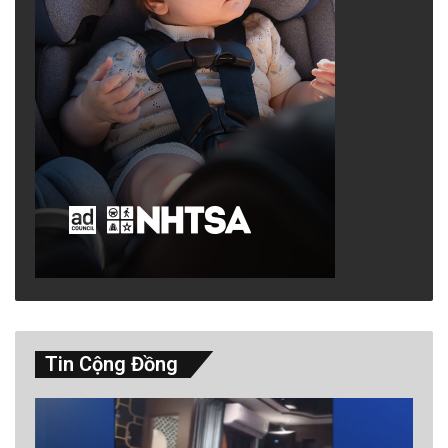
Tin Cộng Đồng