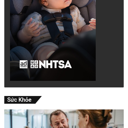
Sức Khỏe