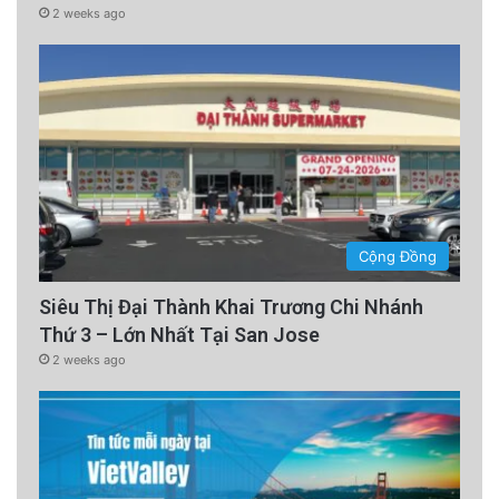
2 weeks ago
Cộng Đồng
Siêu Thị Đại Thành Khai Trương Chi Nhánh
Thứ 3 – Lớn Nhất Tại San Jose
2 weeks ago