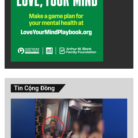
Tin Cộng Đồng