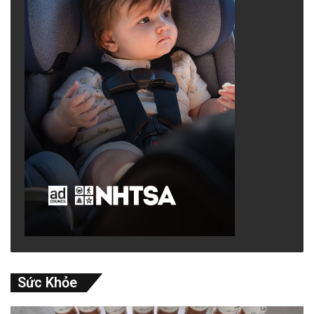
Sức Khỏe