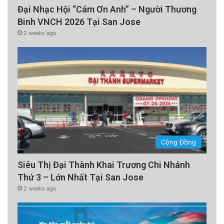
Đại Nhạc Hội “Cám Ơn Anh” – Người Thương
Binh VNCH 2026 Tại San Jose
2 weeks ago
Cộng Đồng
Siêu Thị Đại Thành Khai Trương Chi Nhánh
Thứ 3 – Lớn Nhất Tại San Jose
2 weeks ago