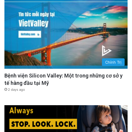
Chính Trị
Bệnh viện Silicon Valley: Một trong những cơ sở y
tế hàng đầu tại Mỹ
2 days ago