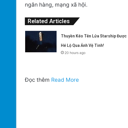
ngân hàng, mạng xã hội.
Related Articles
Thuyền Kéo Tên Lửa Starship Được
Hé Lộ Qua Ảnh Vệ Tinh!
20 hours ago
Đọc thêm
Read More