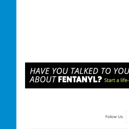
Follow Us