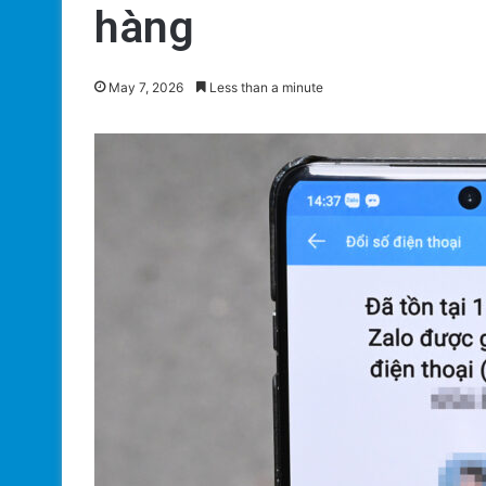
hàng
May 7, 2026
Less than a minute