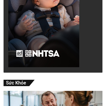
Sức Khỏe