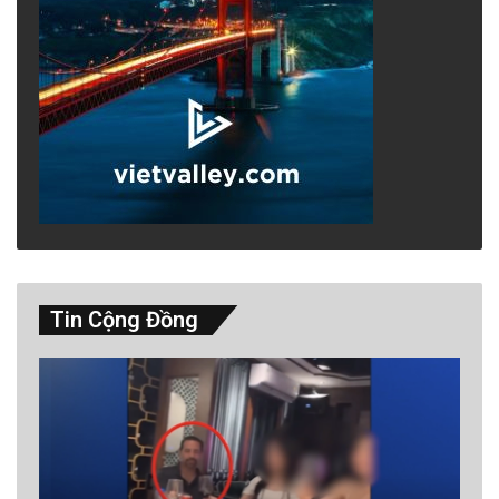
Tin Cộng Đồng