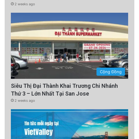
2 weeks ago
Cộng Đồng
Siêu Thị Đại Thành Khai Trương Chi Nhánh
Thứ 3 – Lớn Nhất Tại San Jose
2 weeks ago