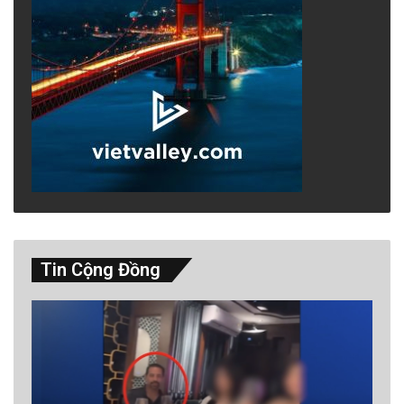
Tin Cộng Đồng