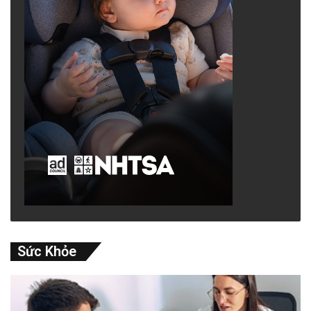
Sức Khỏe