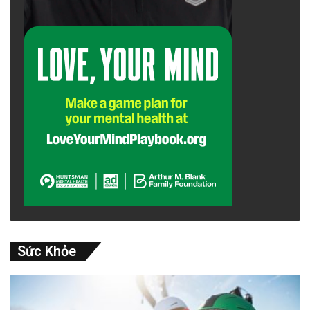
Sức Khỏe