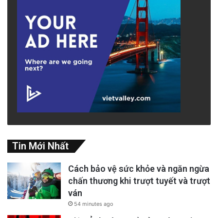
Tin Mới Nhất
Cách bảo vệ sức khỏe và ngăn ngừa
chấn thương khi trượt tuyết và trượt
ván
54 minutes ago