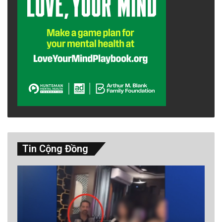
Tin Cộng Đồng