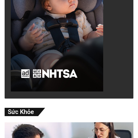
Sức Khỏe