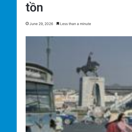
tồn
June 29, 2026
Less than a minute