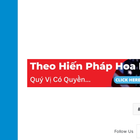
Follow Us