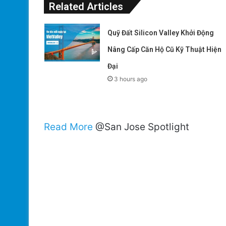
Related Articles
Quỹ Đất Silicon Valley Khởi Động
Nâng Cấp Căn Hộ Cũ Kỹ Thuật Hiện
Đại
3 hours ago
Read More
@San Jose Spotlight