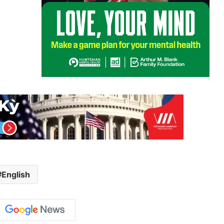
English