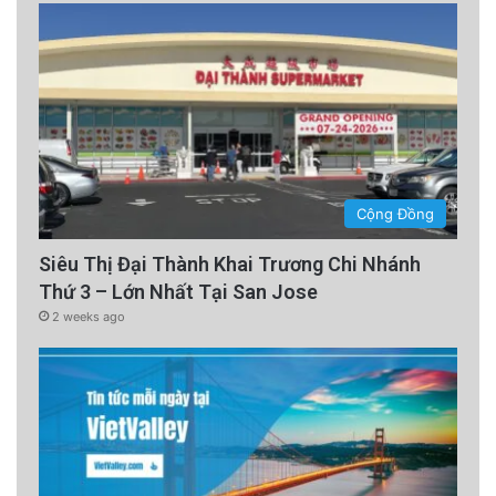
Cộng Đồng
Siêu Thị Đại Thành Khai Trương Chi Nhánh
Thứ 3 – Lớn Nhất Tại San Jose
2 weeks ago