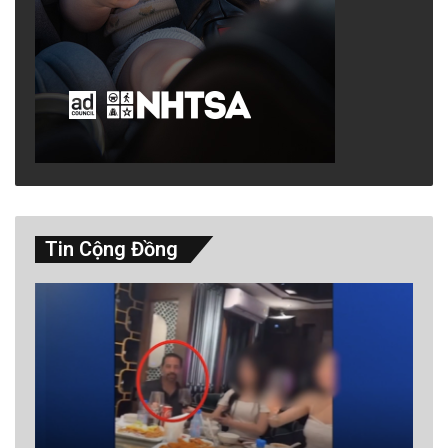
Tin Cộng Đồng