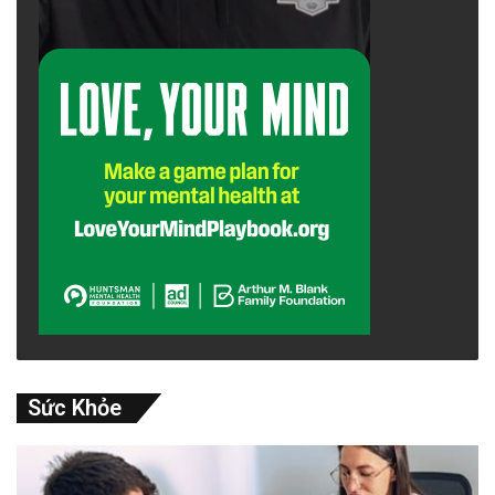
Sức Khỏe