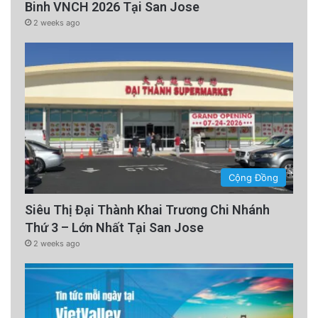
Binh VNCH 2026 Tại San Jose
2 weeks ago
Cộng Đồng
Siêu Thị Đại Thành Khai Trương Chi Nhánh
Thứ 3 – Lớn Nhất Tại San Jose
2 weeks ago