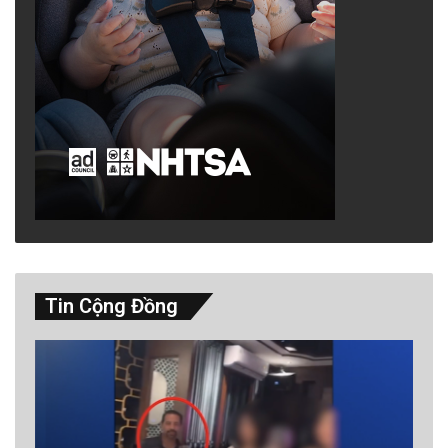
Tin Cộng Đồng