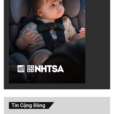
Tin Cộng Đồng