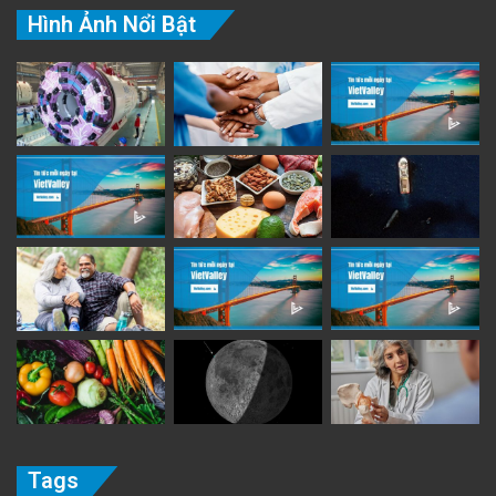
Hình Ảnh Nổi Bật
Tags