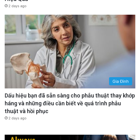
2 days ago
Gia Đình
Dấu hiệu bạn đã sẵn sàng cho phẫu thuật thay khớp
háng và những điều cần biết về quá trình phẫu
thuật và hồi phục
2 days ago