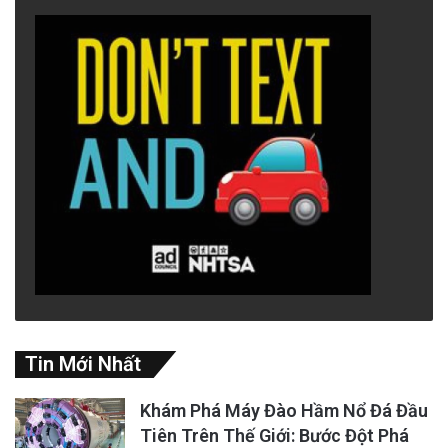
Tin Mới Nhất
Khám Phá Máy Đào Hầm Nổ Đá Đầu
Tiên Trên Thế Giới: Bước Đột Phá