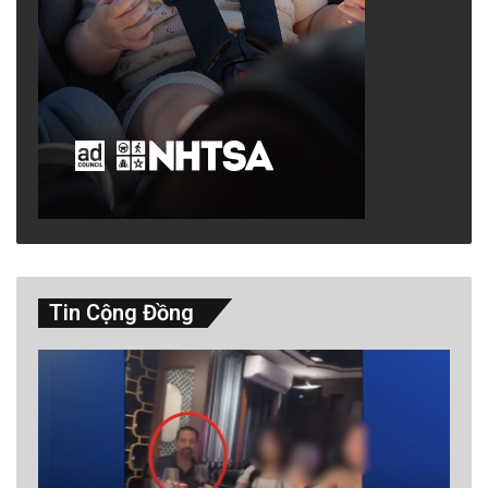
Tin Cộng Đồng