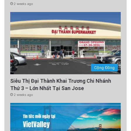
2 weeks ago
Cộng Đồng
Siêu Thị Đại Thành Khai Trương Chi Nhánh
Thứ 3 – Lớn Nhất Tại San Jose
2 weeks ago