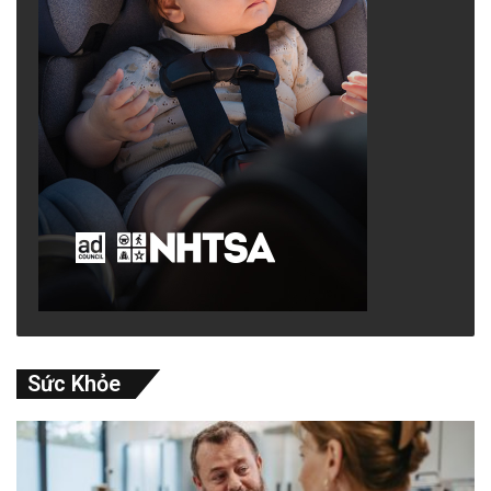
Sức Khỏe