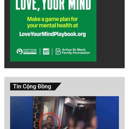
Tin Cộng Đồng