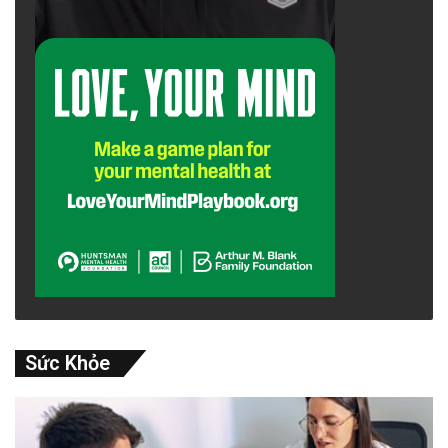
Sức Khỏe