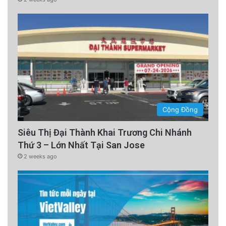
Cộng Đồng
Siêu Thị Đại Thành Khai Trương Chi Nhánh
Thứ 3 – Lớn Nhất Tại San Jose
2 weeks ago