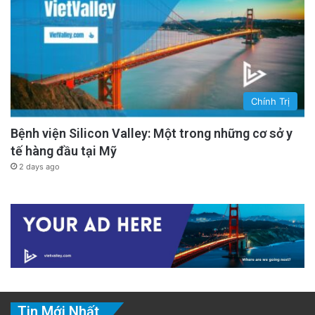
Chính Trị
Bệnh viện Silicon Valley: Một trong những cơ sở y
tế hàng đầu tại Mỹ
2 days ago
Tin Mới Nhất