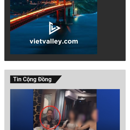
Tin Cộng Đồng