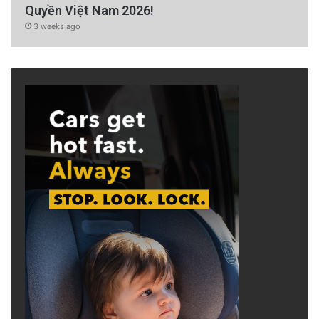
Quyền Việt Nam 2026!
3 weeks ago