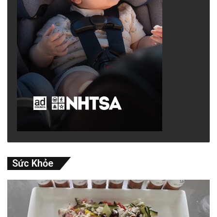
Sức Khỏe